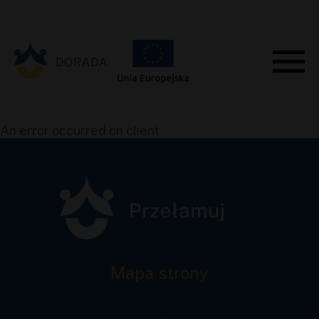
An error occurred on client
Mapa strony