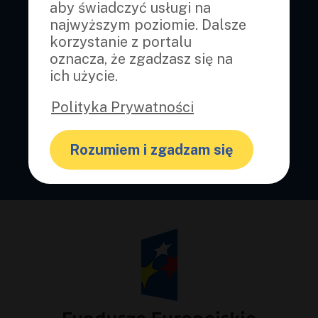
aby świadczyć usługi na
najwyższym poziomie. Dalsze
korzystanie z portalu
oznacza, że zgadzasz się na
ich użycie.
Polityka Prywatności
Rozumiem i zgadzam się